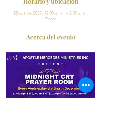
Horario y ubicación
22 oct de 2025, 12:00 a. m. – 2:00 a. m.
Zoom
Acerca del evento