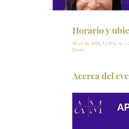
Horario y ubi
30 jul de 2025, 12:00 a. m. – 
Zoom
Acerca del ev