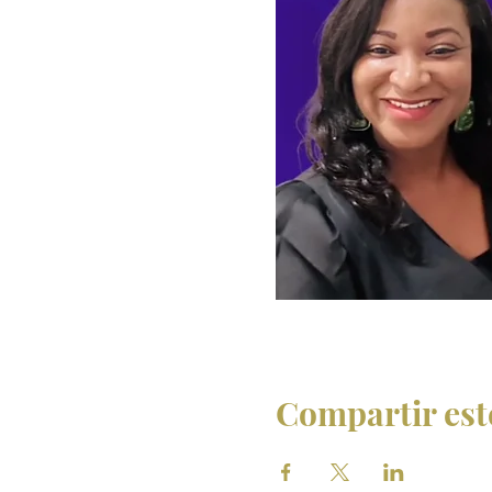
Compartir est