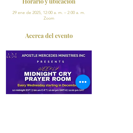
Horario y ubicación
29 ene de 2025, 12:00 a. m. – 2:00 a. m.
Zoom
Acerca del evento