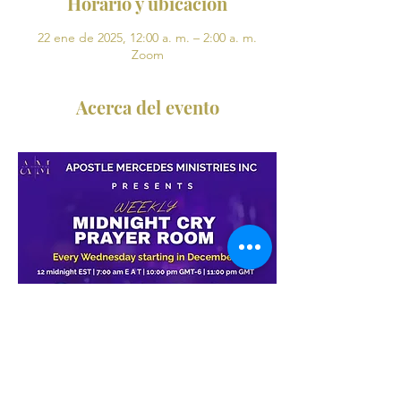
Horario y ubicación
22 ene de 2025, 12:00 a. m. – 2:00 a. m.
Zoom
Acerca del evento