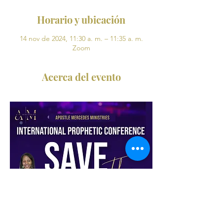
Horario y ubicación
14 nov de 2024, 11:30 a. m. – 11:35 a. m.
Zoom
Acerca del evento