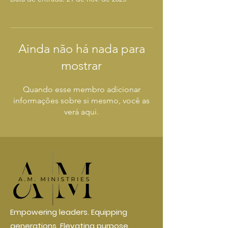
Ainda não há nada para
mostrar
Quando esse membro adicionar
informações sobre si mesmo, você as
verá aqui.
Empowering leaders. Equipping
generations. Elevating purpose.